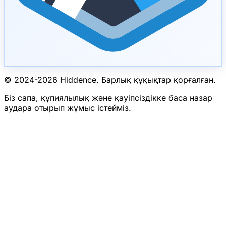
© 2024-
2026
Hiddence.
Барлық құқықтар қорғалған.
Біз сапа, құпиялылық және қауіпсіздікке баса назар
аудара отырып жұмыс істейміз.