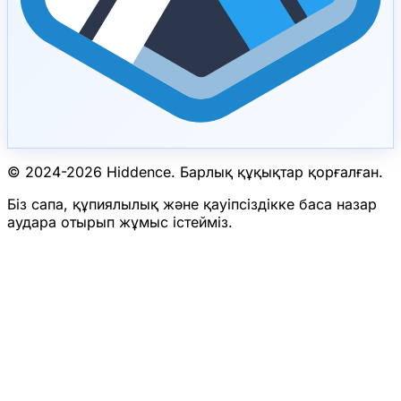
© 2024-
2026
Hiddence.
Барлық құқықтар қорғалған.
Біз сапа, құпиялылық және қауіпсіздікке баса назар
аудара отырып жұмыс істейміз.