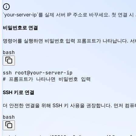
`your-server-ip`를 실제 서버 IP 주소로 바꾸세요. 첫 
비밀번호로 연결
명령어를 실행하면 비밀번호 입력 프롬프트가 나타납니다. 서버
bash
ssh root@your-server-ip

# 프롬프트가 나타나면 비밀번호 입력
SSH 키로 연결
더 안전한 연결을 위해 SSH 키 사용을 권장합니다. 먼저 컴퓨터
bash