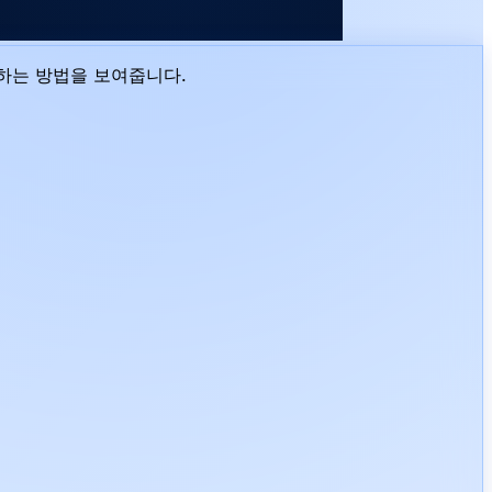
연결하는 방법을 보여줍니다.