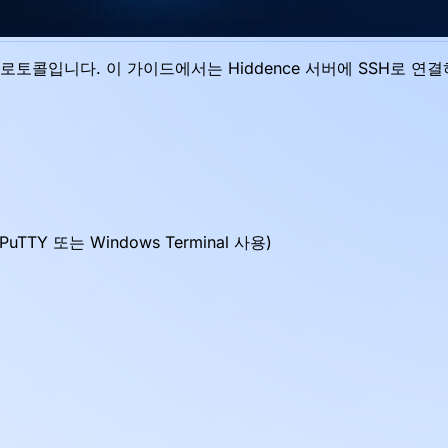
한 프로토콜입니다. 이 가이드에서는 Hiddence 서버에 SSH로 
uTTY 또는 Windows Terminal 사용)