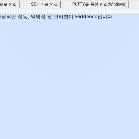
호로 연결
SSH 키로 연결
PuTTY를 통한 연결(Windows)
정적인 성능, 익명성 및 편리함이 Hiddence입니다.