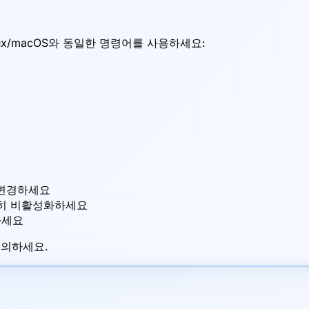
inux/macOS와 동일한 명령어를 사용하세요:
 변경하세요
히 비활성화하세요
하세요
문의하세요.