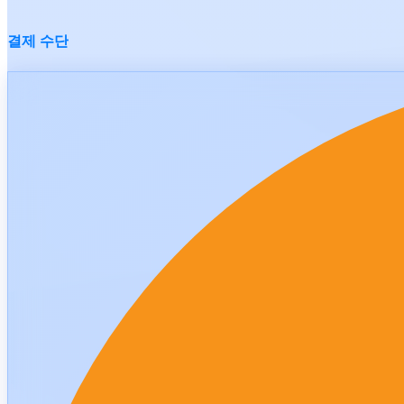
결제 수단