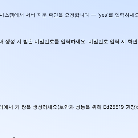
연결 시 시스템에서 서버 지문 확인을 요청합니다 — `yes`를 입력하세요
 생성 시 받은 비밀번호를 입력하세요. 비밀번호 입력 시 화면
에서 키 쌍을 생성하세요(보안과 성능을 위해 Ed25519 권장)