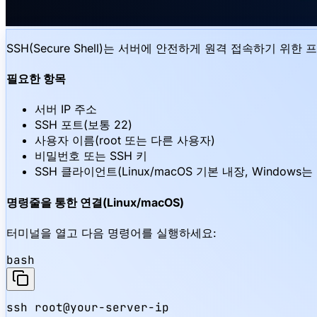
SSH(Secure Shell)는 서버에 안전하게 원격 접속하기 위
필요한 항목
서버 IP 주소
SSH 포트(보통 22)
사용자 이름(root 또는 다른 사용자)
비밀번호 또는 SSH 키
SSH 클라이언트(Linux/macOS 기본 내장, Windows는 P
명령줄을 통한 연결(Linux/macOS)
터미널을 열고 다음 명령어를 실행하세요:
bash
ssh root@your-server-ip