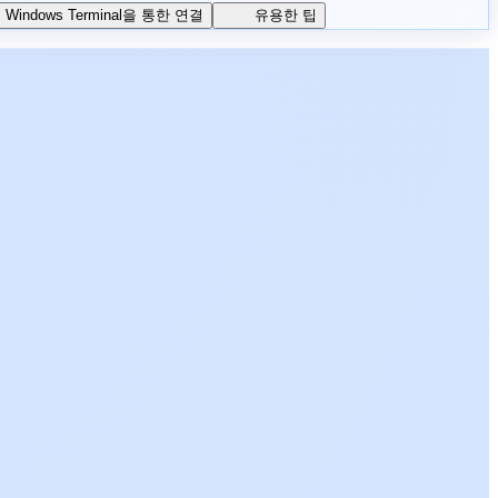
Windows Terminal을 통한 연결
유용한 팁