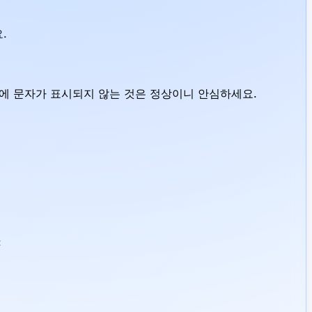
.
에 문자가 표시되지 않는 것은 정상이니 안심하세요.
: