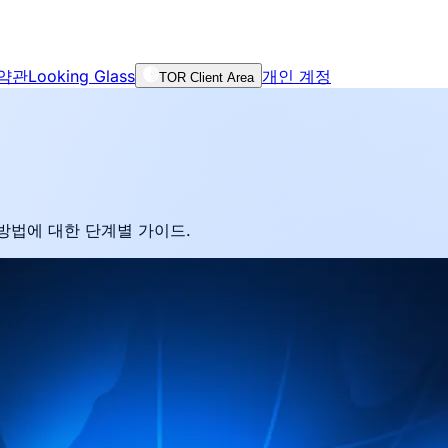
 약관
Looking Glass
개인 계정
TOR Client Area
방법에 대한 단계별 가이드.