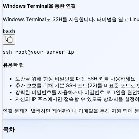
Windows Terminal을 통한 연결
Windows Terminal도 SSH를 지원합니다. 터미널을 열고 L
bash
ssh root@your-server-ip
유용한 팁
보안을 위해 항상 비밀번호 대신 SSH 키를 사용하세요
추가 보호를 위해 기본 SSH 포트(22)를 비표준 포트로
강력한 비밀번호를 사용하거나 비밀번호 로그인을 완전
자신의 IP 주소에서만 접속할 수 있도록 방화벽을 설정
연결 문제가 발생하면 제어판이나 이메일을 통해 지원 팀에 
목차