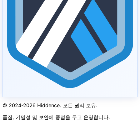
© 2024-
2026
Hiddence.
모든 권리 보유.
품질, 기밀성 및 보안에 중점을 두고 운영합니다.