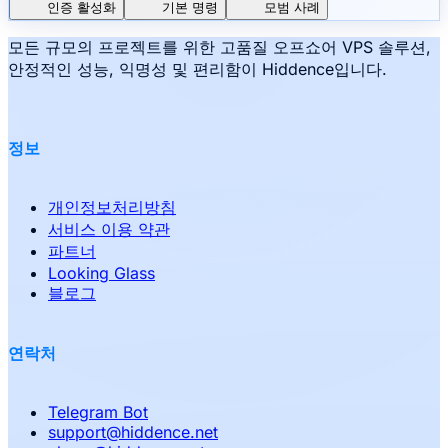
인증 활성화
기본 명령
모범 사례
모든 규모의 프로젝트를 위한 고품질 오프쇼어 VPS 솔루션,
안정적인 성능, 익명성 및 편리함이 Hiddence입니다.
정보
개인정보처리방침
서비스 이용 약관
파트너
Looking Glass
블로그
연락처
Telegram Bot
support
@
hiddence.net