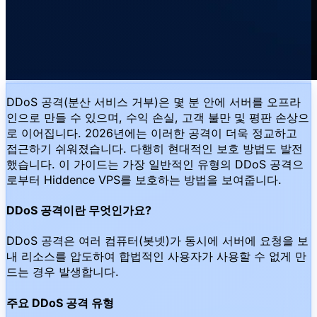
DDoS 공격(분산 서비스 거부)은 몇 분 안에 서버를 오프라
인으로 만들 수 있으며, 수익 손실, 고객 불만 및 평판 손상으
로 이어집니다. 2026년에는 이러한 공격이 더욱 정교하고
접근하기 쉬워졌습니다. 다행히 현대적인 보호 방법도 발전
했습니다. 이 가이드는 가장 일반적인 유형의 DDoS 공격으
로부터 Hiddence VPS를 보호하는 방법을 보여줍니다.
DDoS 공격이란 무엇인가요?
DDoS 공격은 여러 컴퓨터(봇넷)가 동시에 서버에 요청을 보
내 리소스를 압도하여 합법적인 사용자가 사용할 수 없게 만
드는 경우 발생합니다.
주요 DDoS 공격 유형