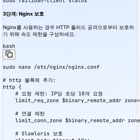
sudo fail2ban-client status
3단계: Nginx 보호
Nginx를 사용하는 경우 HTTP 플러드 공격으로부터 보호하
기 위해 속도 제한을 구성하세요.
bash
sudo nano /etc/nginx/nginx.conf

# http 블록에 추가:

http {

    # 요청 제한: IP당 초당 10개 요청

    limit_req_zone $binary_remote_addr zone=
    # 연결 제한

    limit_conn_zone $binary_remote_addr zone
    # Slowloris 보호
