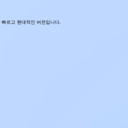
 가장 빠르고 현대적인 버전입니다.