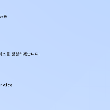
균형

d 서비스를 생성하겠습니다.
rvice
