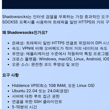
Shadowsocks는 인터넷 검열을 우회하는 가장 효과적인 도구
SOCKS5 프록시를 사용하여 트래픽을 일반 HTTPS와 거의 구별
왜 Shadowsocks인가요?
은폐성: 트래픽이 일반 HTTPS 연결로 위장되어 DPI
속도: VPN에 비해 오버헤드가 적어 거의 네이티브 속도
유연성: 애플리케이션 수준에서 작동하며 특정 프로그램
크로스 플랫폼: Windows, macOS, Linux, Android,
오픈 소스: 완전한 코드 투명성 및 보안
요구 사항
Hiddence VPS(최소 1GB RAM, 모든 Linux OS)
Ubuntu 22.04 또는 24.04(권장)
서버에 대한 루트 접근 권한
연결을 위한 SSH 클라이언트
5-10분의 시간