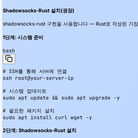
Shadowsocks-Rust 설치(권장)
shadowsocks-rust 구현을 사용합니다 — Rust로 작성된
1단계: 시스템 준비
bash
# SSH를 통해 서버에 연결

ssh root@your-server-ip

# 시스템 업데이트

sudo apt update && sudo apt upgrade -y

# 필요한 패키지 설치

sudo apt install curl wget -y
2단계: Shadowsocks-Rust 설치