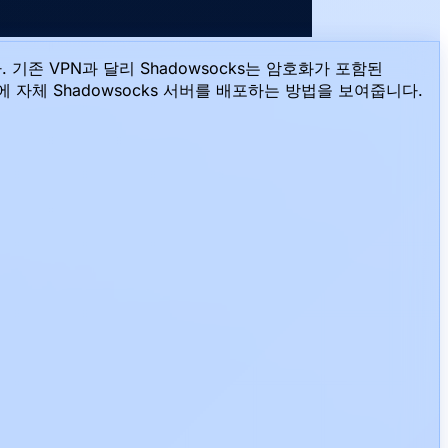
기존 VPN과 달리 Shadowsocks는 암호화가 포함된
S에 자체 Shadowsocks 서버를 배포하는 방법을 보여줍니다.