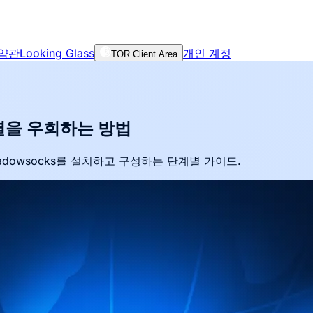
 약관
Looking Glass
개인 계정
TOR Client Area
검열을 우회하는 방법
hadowsocks를 설치하고 구성하는 단계별 가이드.