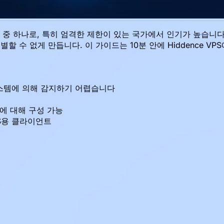
 중 하나로, 특히 엄격한 제한이 있는 국가에서 인기가 높습니다. 
할 수 없게 만듭니다. 이 가이드는 10분 안에 Hiddence VP
 시스템에 의해 감지하기 어렵습니다
에 대해 구성 가능
 iOS용 클라이언트