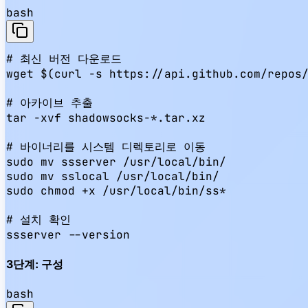
bash
# 최신 버전 다운로드

wget $(curl -s https://api.github.com/repos/
# 아카이브 추출

tar -xvf shadowsocks-*.tar.xz

# 바이너리를 시스템 디렉토리로 이동

sudo mv ssserver /usr/local/bin/

sudo mv sslocal /usr/local/bin/

sudo chmod +x /usr/local/bin/ss*

# 설치 확인

ssserver --version
3단계: 구성
bash