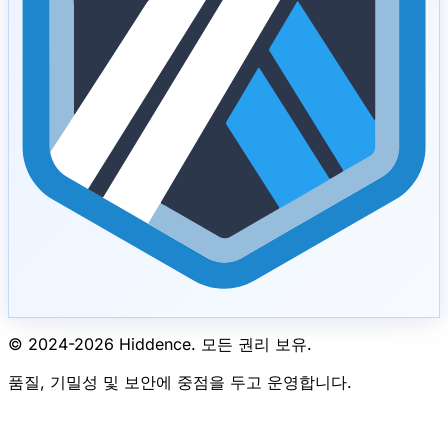
© 2024-
2026
Hiddence.
모든 권리 보유.
품질, 기밀성 및 보안에 중점을 두고 운영합니다.