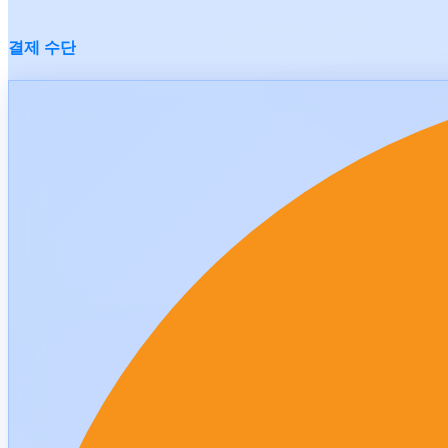
결제 수단