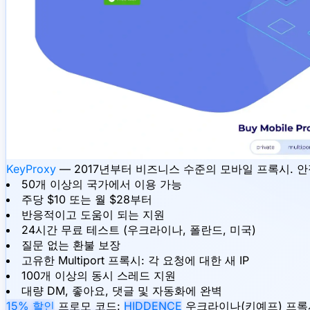
KeyProxy
— 2017년부터 비즈니스 수준의 모바일 프록시. 
50개 이상의 국가에서 이용 가능
주당 $10 또는 월 $28부터
반응적이고 도움이 되는 지원
24시간 무료 테스트 (우크라이나, 폴란드, 미국)
질문 없는 환불 보장
고유한 Multiport 프록시: 각 요청에 대한 새 IP
100개 이상의 동시 스레드 지원
대량 DM, 좋아요, 댓글 및 자동화에 완벽
15% 할인
프로모 코드:
HIDDENCE
우크라이나(키예프) 프록시 