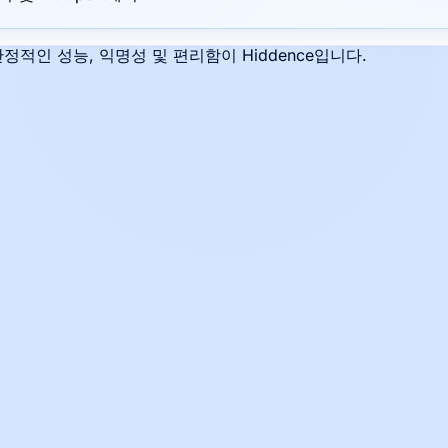
정적인 성능, 익명성 및 편리함이 Hiddence입니다.