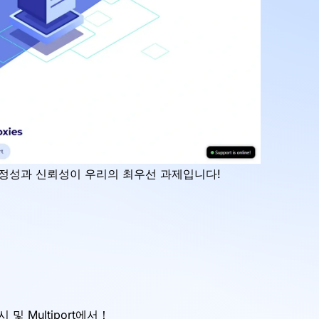
안정성과 신뢰성이 우리의 최우선 과제입니다!
및 Multiport에서！