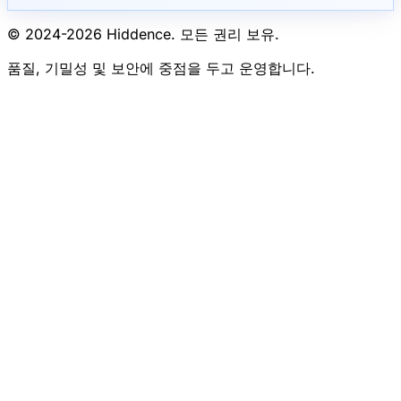
© 2024-
2026
Hiddence.
모든 권리 보유.
품질, 기밀성 및 보안에 중점을 두고 운영합니다.