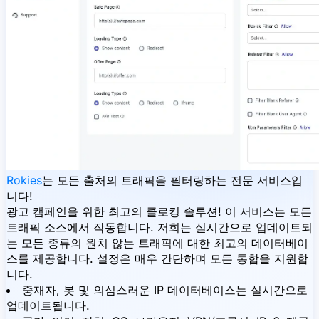
Rokies
는 모든 출처의 트래픽을 필터링하는 전문 서비스입
니다!
광고 캠페인을 위한 최고의 클로킹 솔루션! 이 서비스는 모든
트래픽 소스에서 작동합니다. 저희는 실시간으로 업데이트되
는 모든 종류의 원치 않는 트래픽에 대한 최고의 데이터베이
스를 제공합니다. 설정은 매우 간단하며 모든 통합을 지원합
니다.
중재자, 봇 및 의심스러운 IP 데이터베이스는 실시간으로
업데이트됩니다.