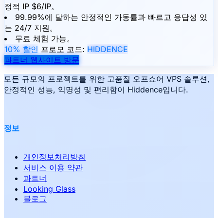
정적 IP $6/IP。
99.99%에 달하는 안정적인 가동률과 빠르고 응답성 있
는 24/7 지원。
무료 체험 가능。
10% 할인
프로모 코드:
HIDDENCE
파트너 웹사이트 방문
모든 규모의 프로젝트를 위한 고품질 오프쇼어 VPS 솔루션,
안정적인 성능, 익명성 및 편리함이 Hiddence입니다.
정보
개인정보처리방침
서비스 이용 약관
파트너
Looking Glass
블로그