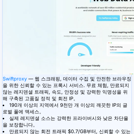
Swiftproxy
— 웹 스크래핑, 데이터 수집 및 안전한 브라우징
을 위한 신뢰할 수 있는 프록시 서비스. 무료 체험, 만료되지
않는 레지덴셜 트래픽, 속도, 안정성 및 강력한 익명성을 위
해 구축된 고품질 정적 및 회전 IP。
190개 이상의 지역에서 9천만 개 이상의 깨끗한 IP의 글
로벌 풀에 액세스。
실제 레지덴셜 소스는 강력한 프라이버시와 낮은 차단율
을 보장합니다。
만료되지 않는 회전 트래픽 $0.7/GB부터, 신뢰할 수 있는