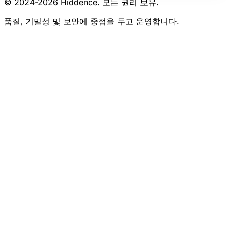
© 2024-
2026
Hiddence.
모든 권리 보유.
품질, 기밀성 및 보안에 중점을 두고 운영합니다.