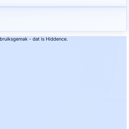
bruiksgemak - dat is Hiddence.