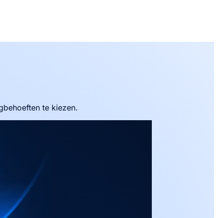
gbehoeften te kiezen.