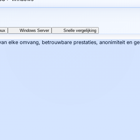
nux
Windows Server
Snelle vergelijking
n elke omvang, betrouwbare prestaties, anonimiteit en ge