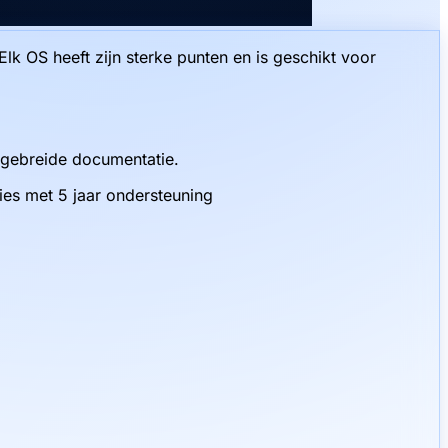
Elk OS heeft zijn sterke punten en is geschikt voor
itgebreide documentatie.
ies met 5 jaar ondersteuning