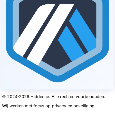
© 2024-
2026
Hiddence.
Alle rechten voorbehouden.
Wij werken met focus op privacy en beveiliging.