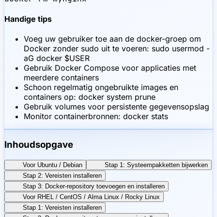
Handige tips
Voeg uw gebruiker toe aan de docker-groep om
Docker zonder sudo uit te voeren: sudo usermod -
aG docker $USER
Gebruik Docker Compose voor applicaties met
meerdere containers
Schoon regelmatig ongebruikte images en
containers op: docker system prune
Gebruik volumes voor persistente gegevensopslag
Monitor containerbronnen: docker stats
Inhoudsopgave
Voor Ubuntu / Debian
Stap 1: Systeempakketten bijwerken
Stap 2: Vereisten installeren
Stap 3: Docker-repository toevoegen en installeren
Voor RHEL / CentOS / Alma Linux / Rocky Linux
Stap 1: Vereisten installeren