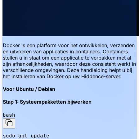
Docker is een platform voor het ontwikkelen, verzenden
en uitvoeren van applicaties in containers. Containers
stellen u in staat om een applicatie te verpakken met al
zijn afhankelijkheden, waardoor deze consistent werkt in
verschillende omgevingen. Deze handleiding helpt u bij
het installeren van Docker op uw Hiddence-server.
Voor Ubuntu / Debian
Stap 1: Systeempakketten bijwerken
bash
sudo apt update
