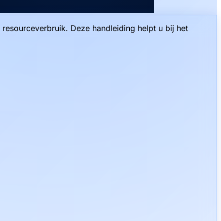
g resourceverbruik. Deze handleiding helpt u bij het