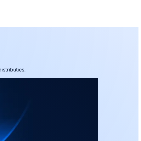
stributies.