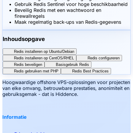
Gebruik Redis Sentinel voor hoge beschikbaarheid
Beveilig Redis met een wachtwoord en
firewallregels
Maak regelmatig back-ups van Redis-gegevens
Inhoudsopgave
Redis installeren op Ubuntu/Debian
Redis installeren op CentOS/RHEL
Redis configureren
Redis beveiligen
Basisgebruik Redis
Redis gebruiken met PHP
Redis Best Practices
Hoogwaardige offshore VPS-oplossingen voor projecten
van elke omvang, betrouwbare prestaties, anonimiteit en
gebruiksgemak - dat is Hiddence.
Informatie