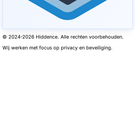
© 2024-
2026
Hiddence.
Alle rechten voorbehouden.
Wij werken met focus op privacy en beveiliging.