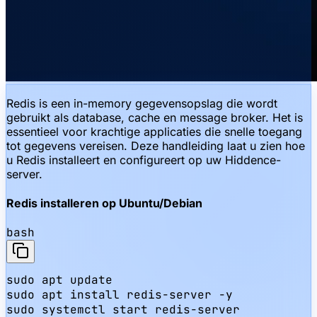
Redis is een in-memory gegevensopslag die wordt
gebruikt als database, cache en message broker. Het is
essentieel voor krachtige applicaties die snelle toegang
tot gegevens vereisen. Deze handleiding laat u zien hoe
u Redis installeert en configureert op uw Hiddence-
server.
Redis installeren op Ubuntu/Debian
bash
sudo apt update

sudo apt install redis-server -y

sudo systemctl start redis-server
