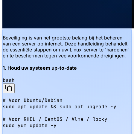
Beveiliging is van het grootste belang bij het beheren
van een server op internet. Deze handleiding behandelt
de essentiële stappen om uw Linux-server te 'hardenen'
en te beschermen tegen veelvoorkomende dreigingen.
1. Houd uw systeem up-to-date
bash
# Voor Ubuntu/Debian

sudo apt update && sudo apt upgrade -y

# Voor RHEL / CentOS / Alma / Rocky

sudo yum update -y