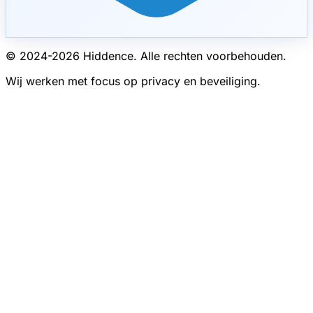
© 2024-
2026
Hiddence.
Alle rechten voorbehouden.
Wij werken met focus op privacy en beveiliging.