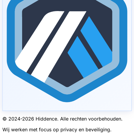
© 2024-
2026
Hiddence.
Alle rechten voorbehouden.
Wij werken met focus op privacy en beveiliging.