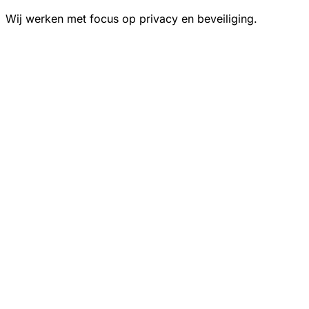
Wij werken met focus op privacy en beveiliging.