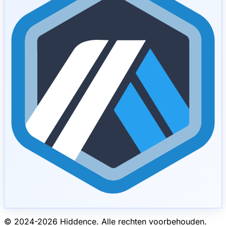
© 2024-
2026
Hiddence.
Alle rechten voorbehouden.