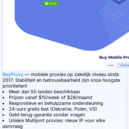
KeyProxy
— mobiele proxies op zakelijk niveau sinds
2017. Stabiliteit en betrouwbaarheid zijn onze hoogste
prioriteiten!
Meer dan 50 landen beschikbaar
Prijzen vanaf $10/week of $28/maand
Responsieve en behulpzame ondersteuning
24-uurs gratis test (Oekraïne, Polen, VS)
Geld-terug-garantie zonder vragen
Unieke Multiport proxies: nieuw IP voor elke
aanvraag