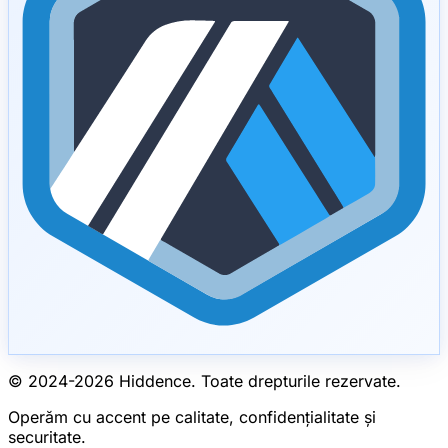
© 2024-
2026
Hiddence.
Toate drepturile rezervate.
Operăm cu accent pe calitate, confidențialitate și
securitate.