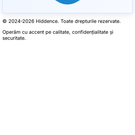
© 2024-
2026
Hiddence.
Toate drepturile rezervate.
Operăm cu accent pe calitate, confidențialitate și
securitate.