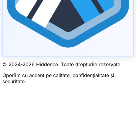
© 2024-
2026
Hiddence.
Toate drepturile rezervate.
Operăm cu accent pe calitate, confidențialitate și
securitate.