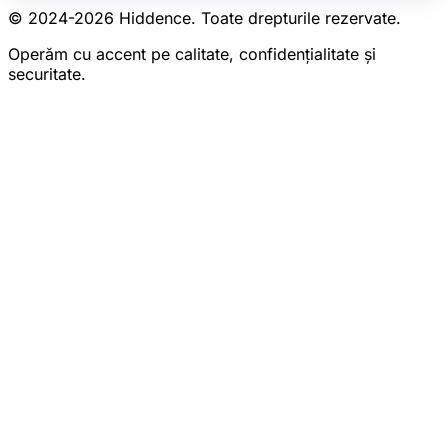
© 2024-
2026
Hiddence.
Toate drepturile rezervate.
Operăm cu accent pe calitate, confidențialitate și
securitate.