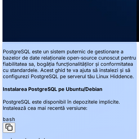
PostgreSQL este un sistem puternic de gestionare a
bazelor de date relaționale open-source cunoscut pentru
fiabilitatea sa, bogăția funcționalităților și conformitatea
cu standardele. Acest ghid te va ajuta să instalezi și să
configurezi PostgreSQL pe serverul tău Linux Hiddence.
Instalarea PostgreSQL pe Ubuntu/Debian
PostgreSQL este disponibil în depozitele implicite.
Instalează cea mai recentă versiune:
bash