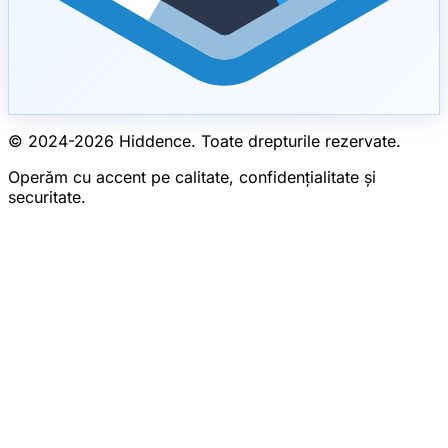
© 2024-
2026
Hiddence.
Toate drepturile rezervate.
Operăm cu accent pe calitate, confidențialitate și
securitate.