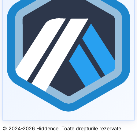
© 2024-
2026
Hiddence.
Toate drepturile rezervate.