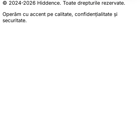
© 2024-
2026
Hiddence.
Toate drepturile rezervate.
Operăm cu accent pe calitate, confidențialitate și
securitate.