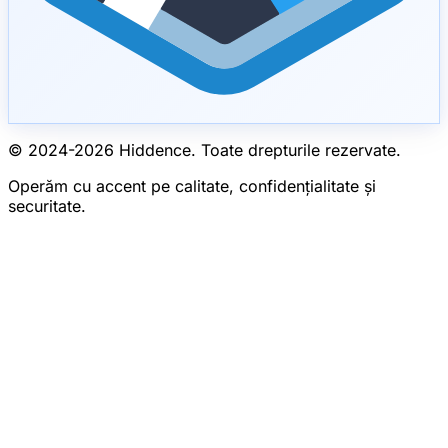
© 2024-
2026
Hiddence.
Toate drepturile rezervate.
Operăm cu accent pe calitate, confidențialitate și
securitate.