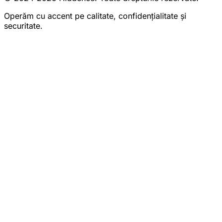
Operăm cu accent pe calitate, confidențialitate și
securitate.