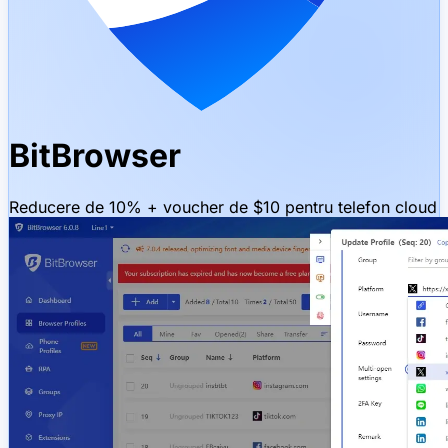
BitBrowser
Reducere de 10% + voucher de $10 pentru telefon cloud