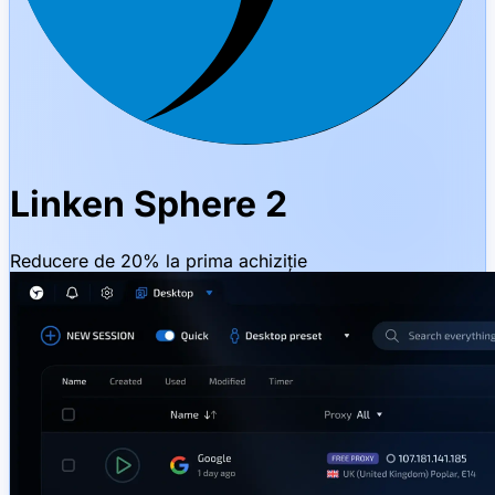
Linken Sphere 2
Reducere de 20% la prima achiziție