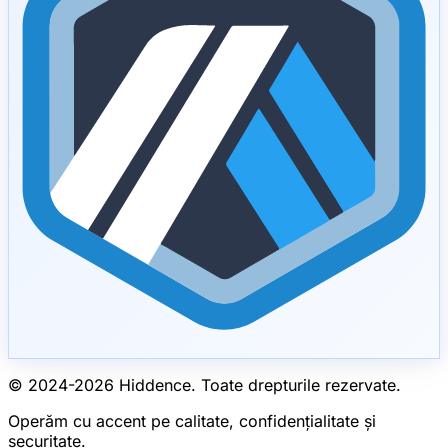
© 2024-
2026
Hiddence.
Toate drepturile rezervate.
Operăm cu accent pe calitate, confidențialitate și
securitate.