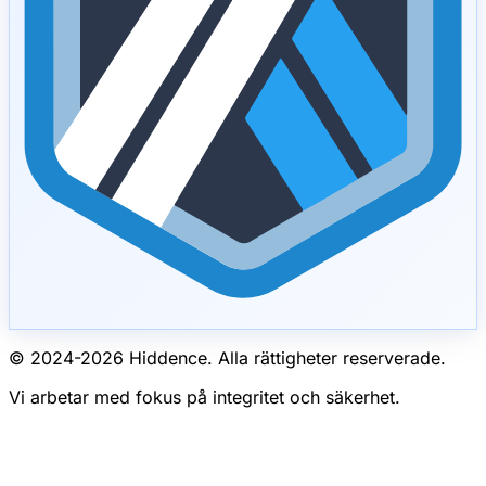
© 2024-
2026
Hiddence.
Alla rättigheter reserverade.
Vi arbetar med fokus på integritet och säkerhet.