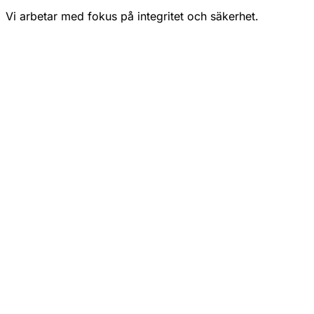
Vi arbetar med fokus på integritet och säkerhet.