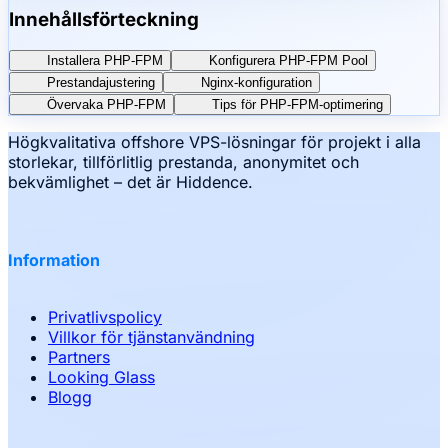
Innehållsförteckning
Installera PHP-FPM
Konfigurera PHP-FPM Pool
Prestandajustering
Nginx-konfiguration
Övervaka PHP-FPM
Tips för PHP-FPM-optimering
Högkvalitativa offshore VPS-lösningar för projekt i alla
storlekar, tillförlitlig prestanda, anonymitet och
bekvämlighet – det är Hiddence.
Information
Privatlivspolicy
Villkor för tjänstanvändning
Partners
Looking Glass
Blogg