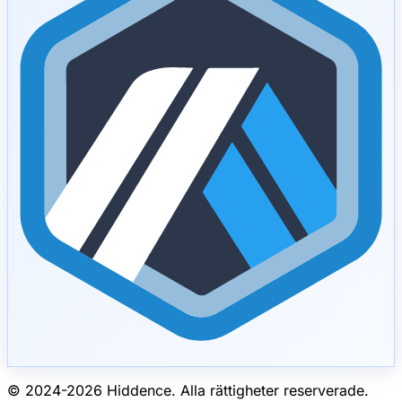
© 2024-
2026
Hiddence.
Alla rättigheter reserverade.