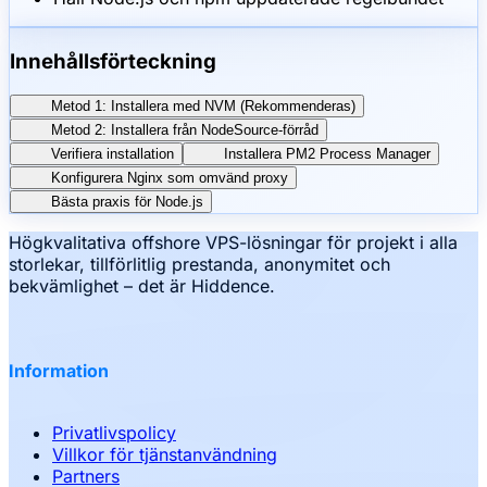
Innehållsförteckning
Metod 1: Installera med NVM (Rekommenderas)
Metod 2: Installera från NodeSource-förråd
Verifiera installation
Installera PM2 Process Manager
Konfigurera Nginx som omvänd proxy
Bästa praxis för Node.js
Högkvalitativa offshore VPS-lösningar för projekt i alla
storlekar, tillförlitlig prestanda, anonymitet och
bekvämlighet – det är Hiddence.
Information
Privatlivspolicy
Villkor för tjänstanvändning
Partners