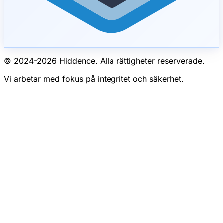
© 2024-
2026
Hiddence.
Alla rättigheter reserverade.
Vi arbetar med fokus på integritet och säkerhet.