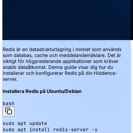
Redis är en datastrukturlagring i minnet som används
som databas, cache och meddelandemäklare. Det är
viktigt för högpresterande applikationer som kräver
snabb dataåtkomst. Denna guide visar dig hur du
installerar och konfigurerar Redis på din Hiddence-
server.
Installera Redis på Ubuntu/Debian
bash
sudo apt update

sudo apt install redis-server -y
