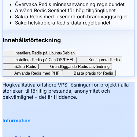
Övervaka Redis minnesanvändning regelbundet
Använd Redis Sentinel för hög tillgänglighet
Säkra Redis med lösenord och brandväggsregler
Säkerhetskopiera Redis-data regelbundet
Innehållsförteckning
Installera Redis på Ubuntu/Debian
Installera Redis på CentOS/RHEL
Konfigurera Redis
Säkra Redis
Grundläggande Redis-användning
Använda Redis med PHP
Bästa praxis för Redis
Högkvalitativa offshore VPS-lösningar för projekt i alla
storlekar, tillförlitlig prestanda, anonymitet och
bekvämlighet – det är Hiddence.
Information