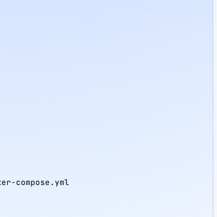
er-compose.yml
