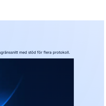
ränssnitt med stöd för flera protokoll.