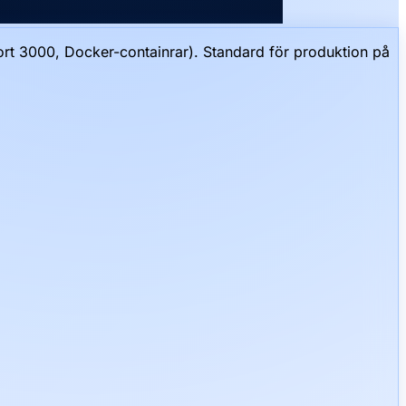
ort 3000, Docker-containrar). Standard för produktion på