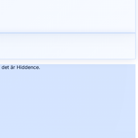
– det är Hiddence.