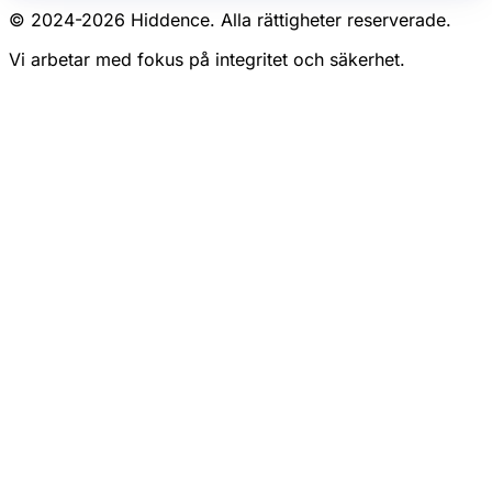
© 2024-
2026
Hiddence.
Alla rättigheter reserverade.
Vi arbetar med fokus på integritet och säkerhet.