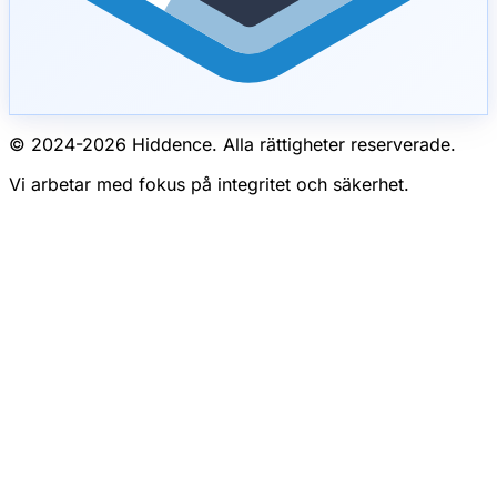
© 2024-
2026
Hiddence.
Alla rättigheter reserverade.
Vi arbetar med fokus på integritet och säkerhet.