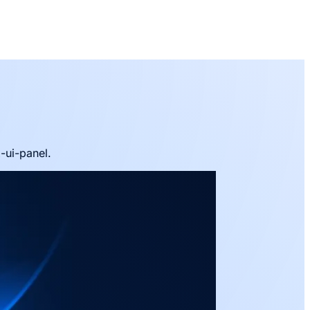
-ui-panel.