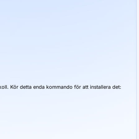
ll. Kör detta enda kommando för att installera det: