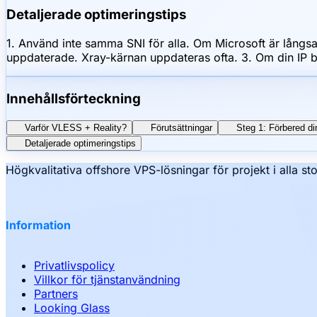
Detaljerade optimeringstips
1. Använd inte samma SNI för alla. Om Microsoft är lång
uppdaterade. Xray-kärnan uppdateras ofta. 3. Om din IP b
Innehållsförteckning
Varför VLESS + Reality?
Förutsättningar
Steg 1: Förbered di
Detaljerade optimeringstips
Högkvalitativa offshore VPS-lösningar för projekt i alla sto
Information
Privatlivspolicy
Villkor för tjänstanvändning
Partners
Looking Glass