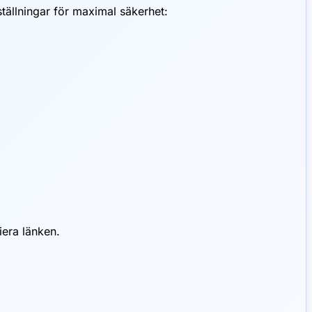
tällningar för maximal säkerhet:
era länken.