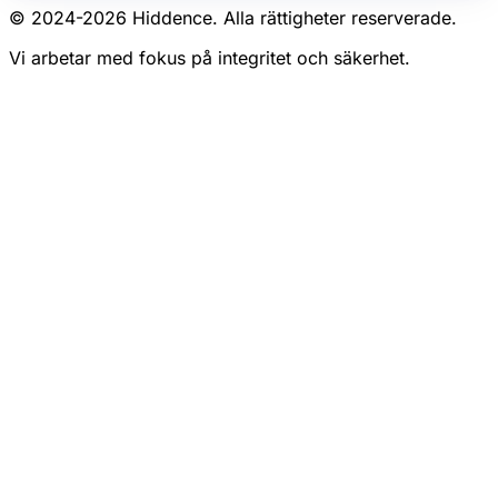
© 2024-
2026
Hiddence.
Alla rättigheter reserverade.
Vi arbetar med fokus på integritet och säkerhet.