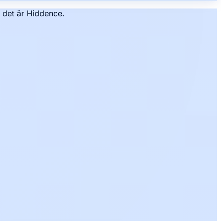
– det är Hiddence.