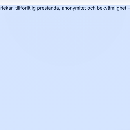
rlekar, tillförlitlig prestanda, anonymitet och bekvämlighet 