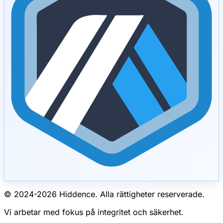
© 2024-
2026
Hiddence.
Alla rättigheter reserverade.
Vi arbetar med fokus på integritet och säkerhet.