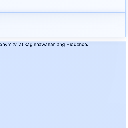
onymity, at kaginhawahan ang Hiddence.