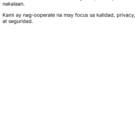
nakalaan.
Kami ay nag-ooperate na may focus sa kalidad, privacy,
at seguridad.