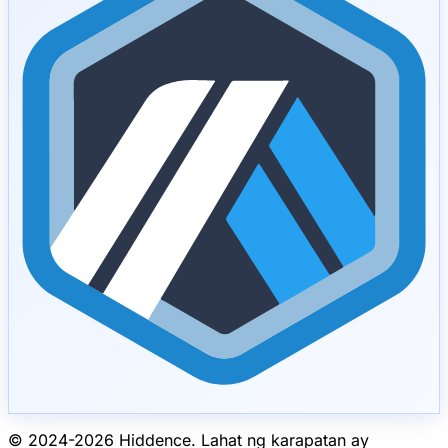
© 2024-
2026
Hiddence.
Lahat ng karapatan ay