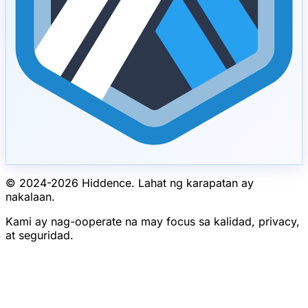
© 2024-
2026
Hiddence.
Lahat ng karapatan ay
nakalaan.
Kami ay nag-ooperate na may focus sa kalidad, privacy,
at seguridad.