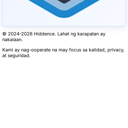
© 2024-
2026
Hiddence.
Lahat ng karapatan ay
nakalaan.
Kami ay nag-ooperate na may focus sa kalidad, privacy,
at seguridad.