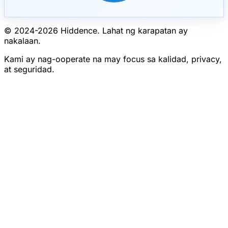
© 2024-
2026
Hiddence.
Lahat ng karapatan ay
nakalaan.
Kami ay nag-ooperate na may focus sa kalidad, privacy,
at seguridad.