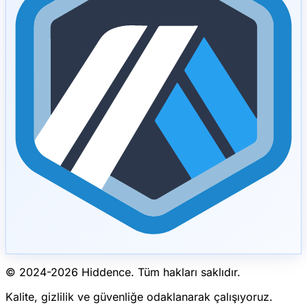
© 2024-
2026
Hiddence.
Tüm hakları saklıdır.
Kalite, gizlilik ve güvenliğe odaklanarak çalışıyoruz.