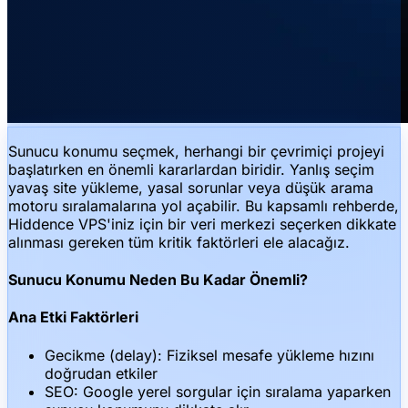
Sunucu konumu seçmek, herhangi bir çevrimiçi projeyi
başlatırken en önemli kararlardan biridir. Yanlış seçim
yavaş site yükleme, yasal sorunlar veya düşük arama
motoru sıralamalarına yol açabilir. Bu kapsamlı rehberde,
Hiddence VPS'iniz için bir veri merkezi seçerken dikkate
alınması gereken tüm kritik faktörleri ele alacağız.
Sunucu Konumu Neden Bu Kadar Önemli?
Ana Etki Faktörleri
Gecikme (delay): Fiziksel mesafe yükleme hızını
doğrudan etkiler
SEO: Google yerel sorgular için sıralama yaparken