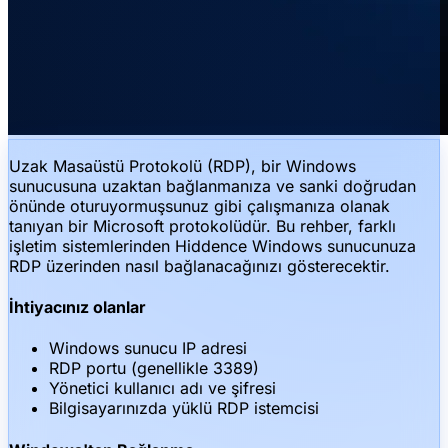
Uzak Masaüstü Protokolü (RDP), bir Windows
sunucusuna uzaktan bağlanmanıza ve sanki doğrudan
önünde oturuyormuşsunuz gibi çalışmanıza olanak
tanıyan bir Microsoft protokolüdür. Bu rehber, farklı
işletim sistemlerinden Hiddence Windows sunucunuza
RDP üzerinden nasıl bağlanacağınızı gösterecektir.
İhtiyacınız olanlar
Windows sunucu IP adresi
RDP portu (genellikle 3389)
Yönetici kullanıcı adı ve şifresi
Bilgisayarınızda yüklü RDP istemcisi