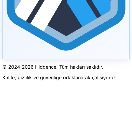
© 2024-
2026
Hiddence.
Tüm hakları saklıdır.
Kalite, gizlilik ve güvenliğe odaklanarak çalışıyoruz.