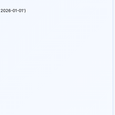
'2026-01-01')