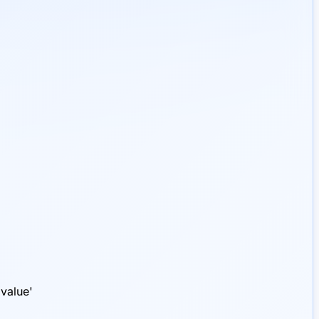
value'