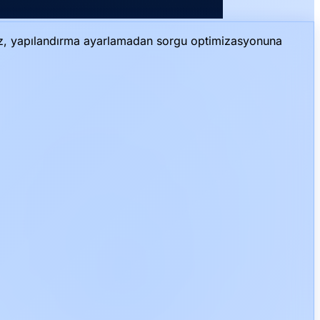
vuz, yapılandırma ayarlamadan sorgu optimizasyonuna