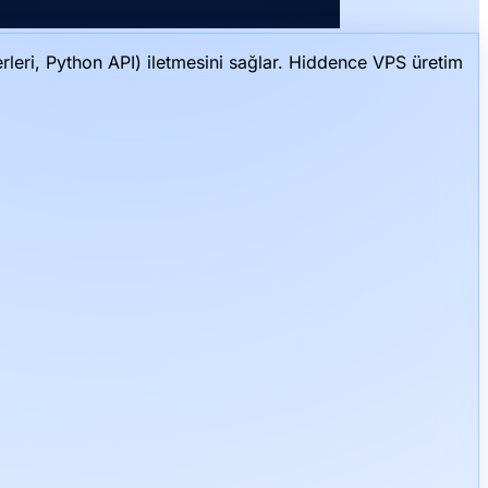
leri, Python API) iletmesini sağlar. Hiddence VPS üretim