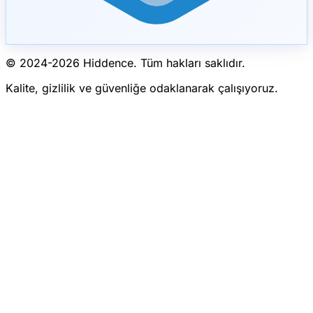
© 2024-
2026
Hiddence.
Tüm hakları saklıdır.
Kalite, gizlilik ve güvenliğe odaklanarak çalışıyoruz.