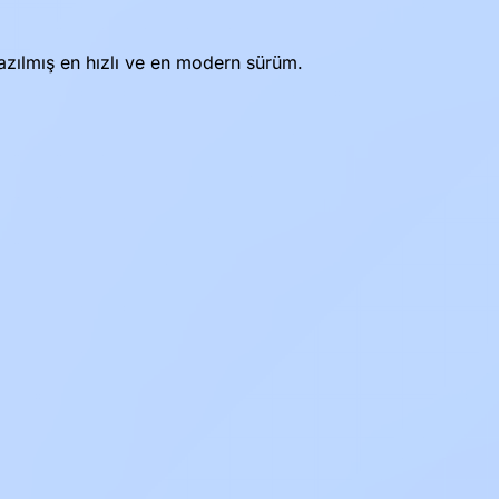
zılmış en hızlı ve en modern sürüm.